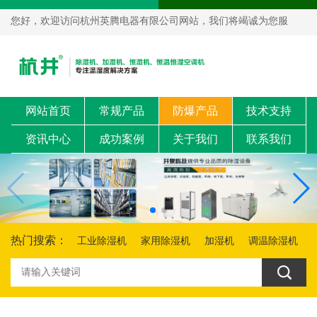
您好，欢迎访问杭州英腾电器有限公司网站，我们将竭诚为您服
务！
网站首页
常规产品
防爆产品
技术支持
资讯中心
成功案例
关于我们
联系我们
热门搜索：
工业除湿机
家用除湿机
加湿机
调温除湿机