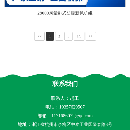
28000风量卧式防爆新风机组
<<
1
2
3
1/3
>>
联系我们
联系人：赵工
电话：19357629507
邮箱：
1171686072@qq.com
地址：
浙江省杭州市余杭区中泰工业园绿泰路3号