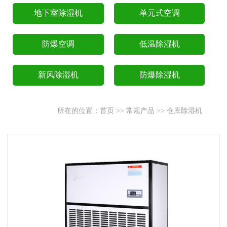
地下室除湿机
单元式空调
防爆空调
低温除湿机
新风除湿机
防爆除湿机
所在的位置：
首页
>>
常规产品
>>
仓库除湿机