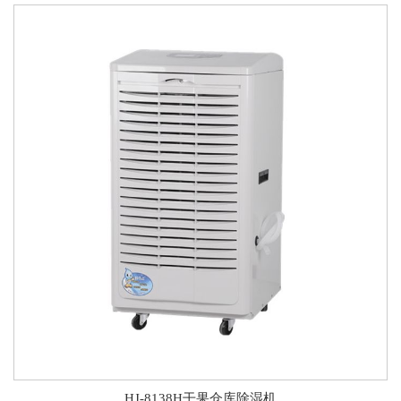
HJ-8138H干果仓库除湿机