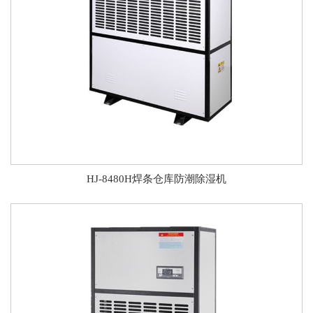
HJ-8480H焊条仓库防潮除湿机