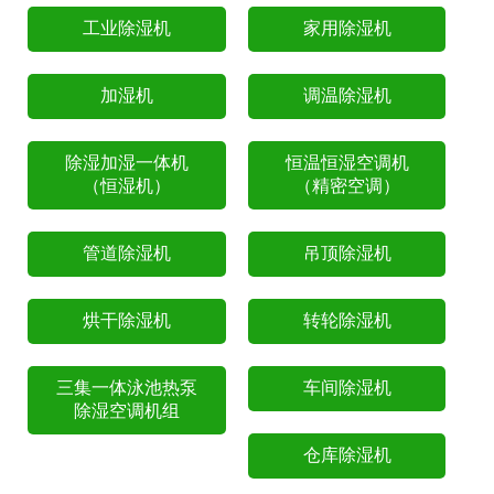
工业除湿机
家用除湿机
加湿机
调温除湿机
除湿加湿一体机
恒温恒湿空调机
（恒湿机）
（精密空调）
管道除湿机
吊顶除湿机
烘干除湿机
转轮除湿机
三集一体泳池热泵
车间除湿机
除湿空调机组
仓库除湿机