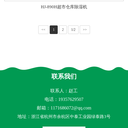
HJ-890H超市仓库除湿机
<<
1
2
1/2
>>
联系我们
联系人：赵工
电话：19357629507
邮箱：
1171686072@qq.com
地址：
浙江省杭州市余杭区中泰工业园绿泰路3号