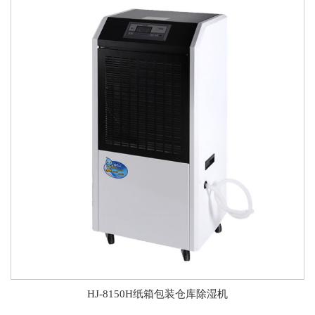
HJ-8150H纸箱包装仓库除湿机