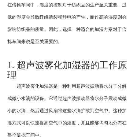
在倍捻车间中，湿度的控制对于纺织品的生产至关重要。过
低的湿度会导致纤维断裂和静电的产生，而过高的湿度则会
影响纺织品的质量。因此，选择一种适合的加湿方案对于倍
捻车间来说是至关重要的。
1. 超声波雾化加湿器的工作原
理
超声波雾化加湿器是一种利用超声波振动将水分子分解
成微小水滴的设备。它通过超声波振动器将水分子震动成微
小的水滴，然后通过风扇将这些水滴扩散到空气中。这种加
湿方式可以快速提高空气中的湿度，并且能够均匀地分布在
整个倍捻车间中。