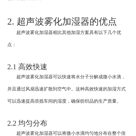
2. 超声波雾化加湿器的优点
超声波雾化加湿器相比其他加湿方案具有以下几个优
点：
2.1 高效快速
超声波雾化加湿器可以快速将水分子分解成微小水滴，
并且通过风扇迅速扩散到空气中。这种高效快速的加湿方式
可以迅速提高倍捻车间的湿度，确保纺织品的生产质量。
2.2 均匀分布
超声波雾化加湿器可以将微小水滴均匀地分布在整个倍