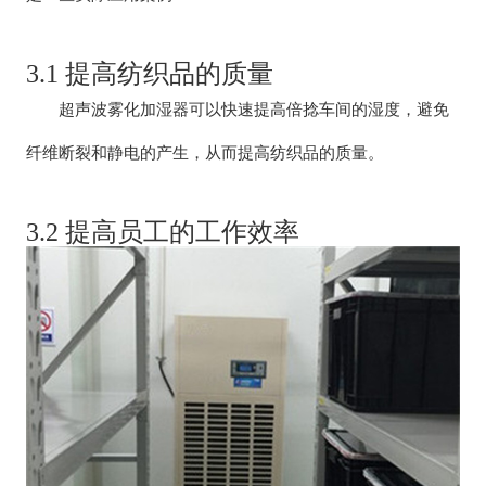
3.1 提高纺织品的质量
超声波雾化加湿器可以快速提高倍捻车间的湿度，避免
纤维断裂和静电的产生，从而提高纺织品的质量。
3.2 提高员工的工作效率