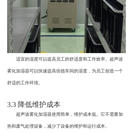
适宜的湿度可以提高员工的舒适度和工作效率。超声波
雾化加湿器可以快速提高倍捻车间的湿度，为员工创造一个
舒适的工作环境。
3.3 降低维护成本
超声波雾化加湿器使用简单，维护成本低。它不需要加
热和废气处理设备，减少了设备的维护和运行成本。