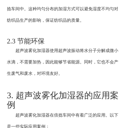
捻车间中。这种均匀分布的加湿方式可以避免湿度不均匀对
纺织品生产的影响，保证纺织品的质量。
2.3 节能环保
超声波雾化加湿器使用超声波振动将水分子分解成微小
水滴，不需要加热，因此能够节省能源。同时，它也不会产
生废气和废水，对环境友好。
3. 超声波雾化加湿器的应用案
例
超声波雾化加湿器在倍捻车间中有着广泛的应用。以下
是一些实际应用案例：