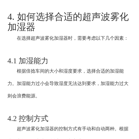
4. 如何选择合适的超声波雾化
加湿器
在选择超声波雾化加湿器时，需要考虑以下几个因素：
4.1 加湿能力
根据倍捻车间的大小和湿度要求，选择合适的加湿能
力。加湿能力过小会导致湿度无法达到要求，加湿能力过大
则会浪费能源。
4.2 控制方式
超声波雾化加湿器的控制方式有手动和自动两种。根据