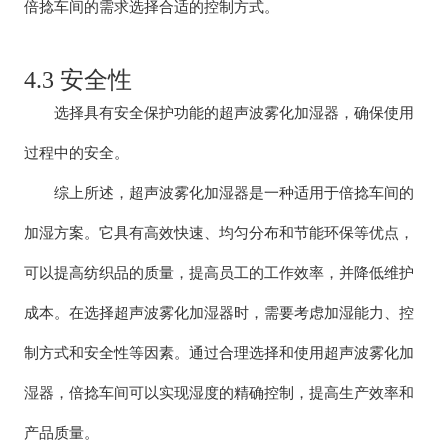
倍捻车间的需求选择合适的控制方式。
4.3 安全性
选择具有安全保护功能的超声波雾化加湿器，确保使用
过程中的安全。
综上所述，超声波雾化加湿器是一种适用于倍捻车间的
加湿方案。它具有高效快速、均匀分布和节能环保等优点，
可以提高纺织品的质量，提高员工的工作效率，并降低维护
成本。在选择超声波雾化加湿器时，需要考虑加湿能力、控
制方式和安全性等因素。通过合理选择和使用超声波雾化加
湿器，倍捻车间可以实现湿度的精确控制，提高生产效率和
产品质量。