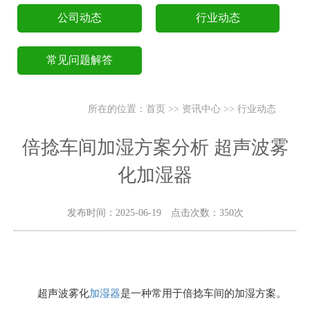
公司动态
行业动态
常见问题解答
所在的位置：
首页
>>
资讯中心
>>
行业动态
倍捻车间加湿方案分析 超声波雾
化加湿器
发布时间：2025-06-19 点击次数：350次
超声波雾化
加湿器
是一种常用于倍捻车间的加湿方案。