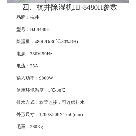
四、杭井除湿机HJ-8480H参数
品牌：杭井
型号：HJ-8480H
除湿量：480L/D(30℃/80%RH)
电源：380V-50Hz
电流：25A
输入功率：9800W
使用环境温度：5℃-38℃
排水方式：软管连接，可连续排水
外形尺寸：1200X500X1750(mm)
毛重：260Kg