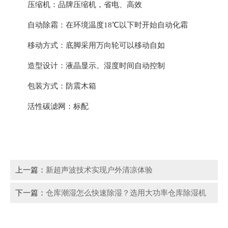
压缩机：品牌压缩机，省电、高效
自动除霜：在环境温度18℃以下时开始自动化霜
移动方式：底脚采用万向轮可以移动自如
造型设计：液晶显示。湿度时间自动控制
包装方式：防震木箱
活性碳滤网：标配
上一篇：
新超声波技术实现户外清凉体验
下一篇：
仓库潮湿怎么快速除湿？选用大功率仓库除湿机