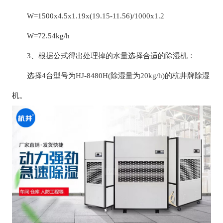
W=1500x4.5x1.19x(19.15-11.56)/1000x1.2
W=72.54kg/h
3、根据公式得出处理掉的水量选择合适的除湿机：
选择4台型号为HJ-8480H(除湿量为20kg/h)的杭井牌除湿
机。