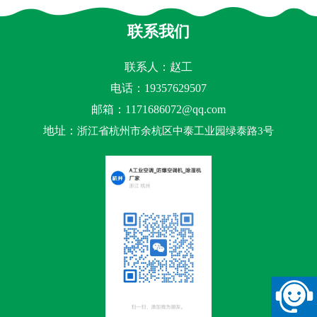
联系我们
联系人：赵工
电话：19357629507
邮箱：
1171686072@qq.com
地址：
浙江省杭州市余杭区中泰工业园绿泰路3号