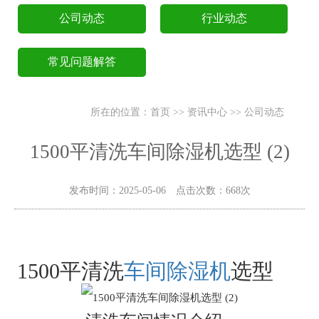
公司动态
行业动态
常见问题解答
所在的位置：
首页
>>
资讯中心
>>
公司动态
1500平清洗车间除湿机选型 (2)
发布时间：2025-05-06 点击次数：668次
1500平清洗
车间除湿机
选型